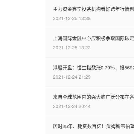
主力资金弃宁投茅机构看好跨年行情创
2021-12-25 13:38
上海国际金融中心应积极争取国际碳
2021-12-25 13:22
港股开盘：恒生指数涨0.79％，报5692
2021-12-24 21:29
来自全球范围内的强大脑广泛分布在
2021-12-24 20:44
历时25年、耗资数百亿！詹姆斯韦伯望