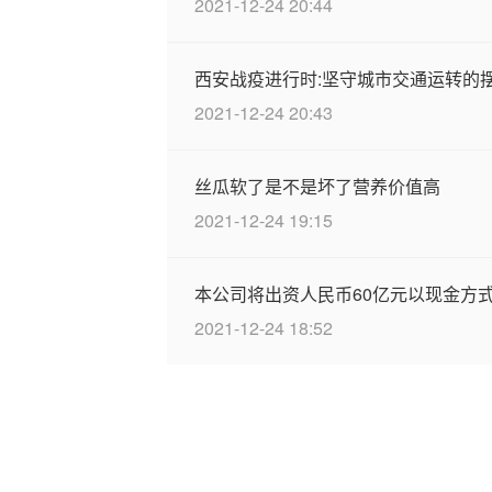
2021-12-24 20:44
西安战疫进行时:坚守城市交通运转的
2021-12-24 20:43
丝瓜软了是不是坏了营养价值高
2021-12-24 19:15
本公司将出资人民币60亿元以现金方式认
2021-12-24 18:52