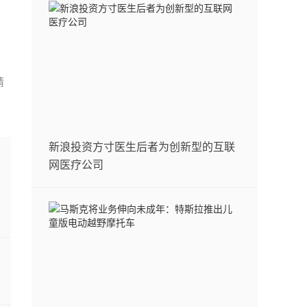
请
新浪投资方寸医生后者为创新型的互联
网医疗公司