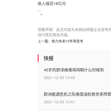
收入接近18亿元
。
郑重声明：此文内容为本网站转载企业宣传
自行核实相关内容。
上一篇：
格力未来10年再思考
快报
45岁的舒泽峰难得闲暇什么时候到
2021-12-25 13:42
欧洲能源危机之际美国油轮救世来拜
2021-12-25 13:41