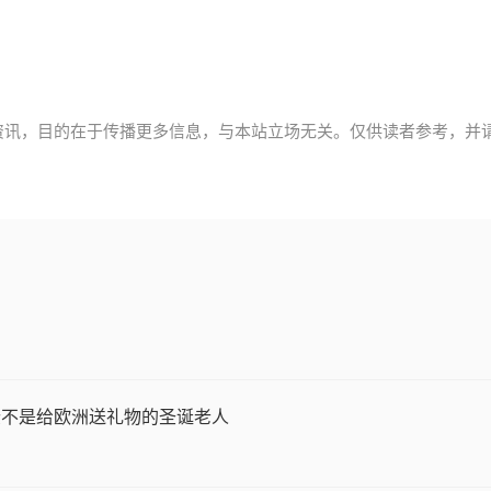
资讯，目的在于传播更多信息，与本站立场无关。仅供读者参考，并
登不是给欧洲送礼物的圣诞老人