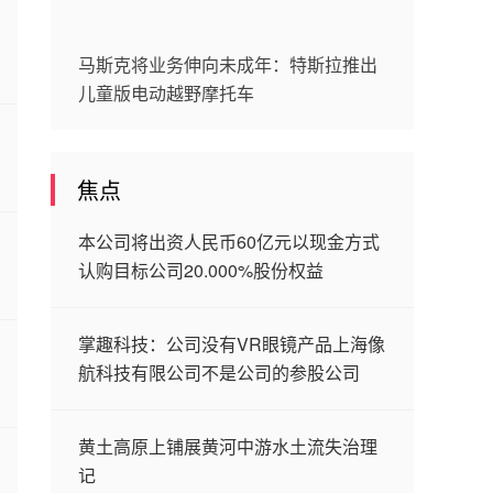
马斯克将业务伸向未成年：特斯拉推出
儿童版电动越野摩托车
焦点
本公司将出资人民币60亿元以现金方式
认购目标公司20.000%股份权益
掌趣科技：公司没有VR眼镜产品上海像
航科技有限公司不是公司的参股公司
黄土高原上铺展黄河中游水土流失治理
记