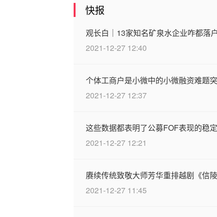
快报
观长白｜13家知名矿泉水企业咋都落
2021-12-27 12:40
个体工商户是小微中的小微融资难题
2021-12-27 12:37
这些数据都表明了公募FOF表现的稳
2021-12-27 12:21
赓续传统致敬大师芳华重排越剧《信
2021-12-27 11:45