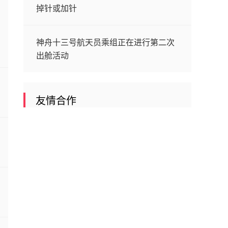
掉针或加针
神舟十三号航天员乘组正在进行第二次
出舱活动
友情合作