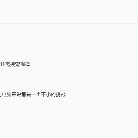
赢还需摸索规律
的电脑来说都是一个不小的挑战