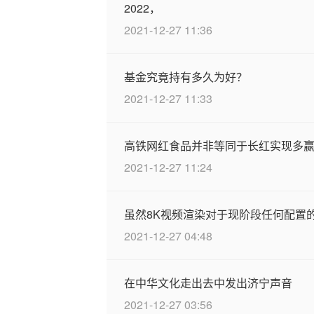
2022，
2021-12-27 11:36
基金究竟持有多久为好？
2021-12-27 11:33
高铁网红食品并非等同于长红实现多
2021-12-27 11:24
虽然8K视频渲染对于现阶段任何配置
2021-12-27 04:48
在中华文化走出去中发出济宁声音
2021-12-27 03:56