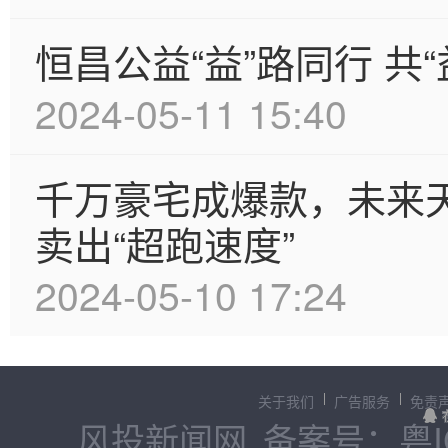
恒昌公益“益”路同行 共
2024-05-11 15:40
千万豪宅成爆款，未来天奕
卖出“超跑速度”
2024-05-10 17:24
关于我们
广告服务
免责
风投新闻网
备案号：粤IC