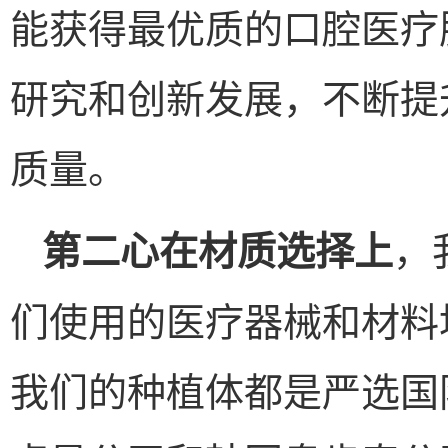
能获得最优质的口腔医疗
研究和创新发展，不断提
质量。
，
第二心在材质选择上
们使用的医疗器械和材料
我们的种植体都是严选国