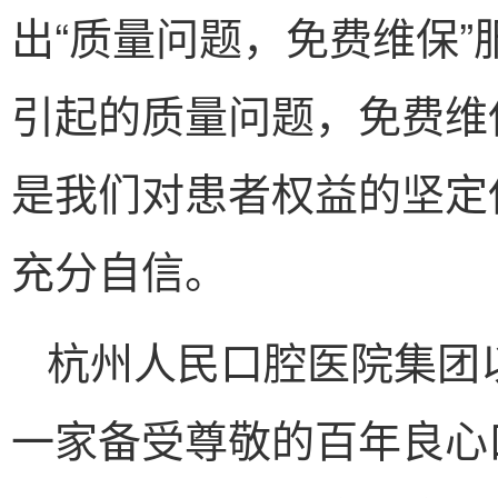
出“质量问题，免费维保
引起的质量问题，免费维
是我们对患者权益的坚定
充分自信。
杭州人民口腔医院集团
一家备受尊敬的百年良心