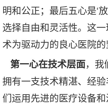
明和公正；最后五心是‘
选择自由和灵活性。这一
术为驱动力的良心医院的
，我
第一心在技术层面
拥有一支技术精湛、经验
们运用先进的医疗设备和