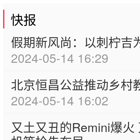
快报
假期新风尚：以刺柠吉
2024-05-14 16:29
北京恒昌公益推动乡村
2024-05-14 16:02
又土又丑的Remini爆火