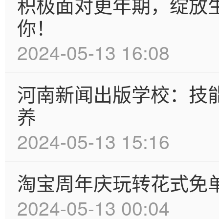
积极面对更年期，绽放
你！
2024-05-13 16:08
河南新闻出版学校：技
养
2024-05-13 15:16
淘宝周年庆玩转花式免
2024-05-13 00:04