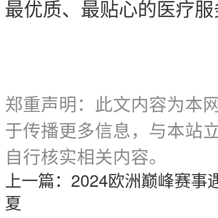
最优质、最贴心的医疗服
郑重声明：此文内容为本
于传播更多信息，与本站
自行核实相关内容。
上一篇：
2024欧洲巅峰赛事
夏