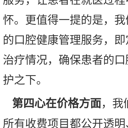
怀。更值得一提的是，我
的口腔健康管理服务，即
治疗情况，确保患者的口
护之下。
，我
第四心在价格方面
所有收费项目都公开透明