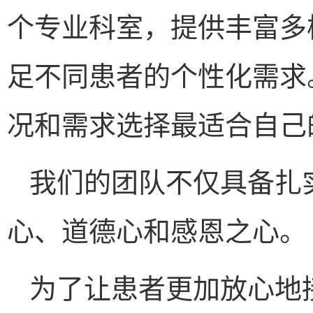
个专业科室，提供丰富多
足不同患者的个性化需求
况和需求选择最适合自己
我们的团队不仅具备扎
心、道德心和感恩之心。
为了让患者更加放心地