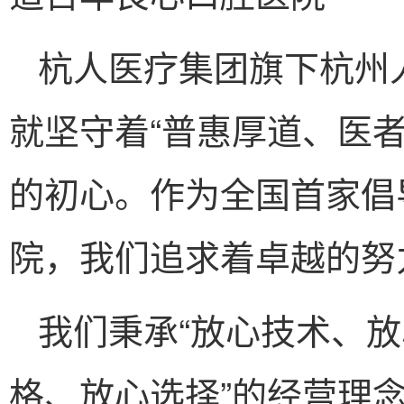
杭人医疗集团旗下杭州
就坚守着“普惠厚道、医
的初心。作为全国首家倡
院，我们追求着卓越的努
我们秉承“放心技术、
格、放心选择”的经营理