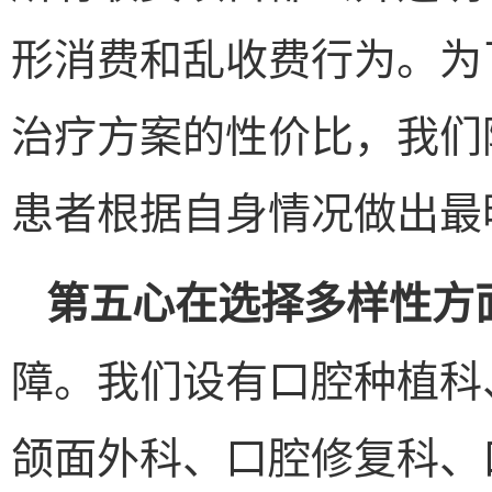
形消费和乱收费行为。为
治疗方案的性价比，我们
患者根据自身情况做出最
第五心在选择多样性方
障。我们设有口腔种植科
颌面外科、口腔修复科、