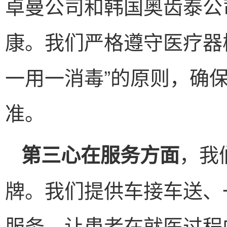
卓曼公司和韩国奥齿泰公
康。我们严格遵守医疗器
一用一消毒”的原则，确
准。
，我
第三心在服务方面
牌。我们提供车接车送、
服务，让患者在就医过程