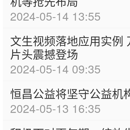
机等抢先布局
2024-05-14 13:55
文生视频落地应用实例 万
片头震撼登场
2024-05-14 09:35
恒昌公益将坚守公益机
2024-05-13 16:35