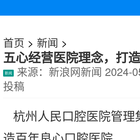
首页
>
新闻
>
五心经营医院理念，打
来源：新浪网新闻
2024-
新闻
投稿
杭州人民口腔医院管理
造百年良心口腔医院