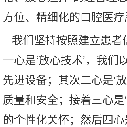
方位、精细化的口腔医疗
我们坚持按照建立患者
一心是‘放心技术’，我
先进设备；其次二心是‘
质量和安全；接着三心是
的个性化关怀；然后四心