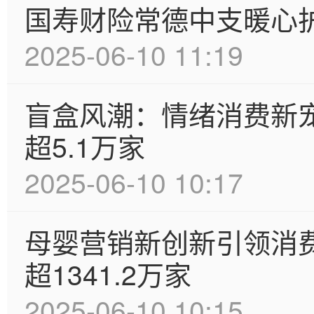
国寿财险常德中支暖心
2025-06-10 11:19
盲盒风潮：情绪消费新
超5.1万家
2025-06-10 10:17
母婴营销新创新引领消
超1341.2万家
2025-06-10 10:15