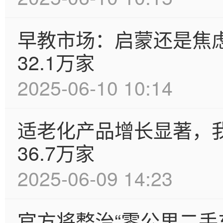
早教市场：启蒙还是焦
32.1万家
2025-06-10 10:14
适老化产品增长显著，
36.7万家
2025-06-09 14:23
官方将整治“零公里二手