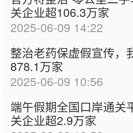
关企业超106.3万家
2025-06-09 14:22
整治老药保虚假宣传，
878.1万家
2025-06-09 10:56
端午假期全国口岸通关
关企业超2.9万家