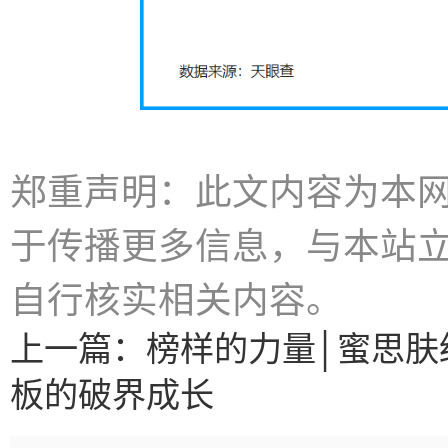
郑重声明：此文内容为本
于传播更多信息，与本站
自行核实相关内容。
上一篇：
榜样的力量│蜜思肤
板的破界成长