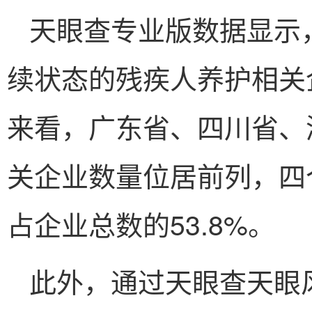
天眼查专业版数据显示
续状态的残疾人养护相关企
来看，广东省、四川省、
关企业数量位居前列，四个
占企业总数的53.8%。
此外，通过天眼查天眼