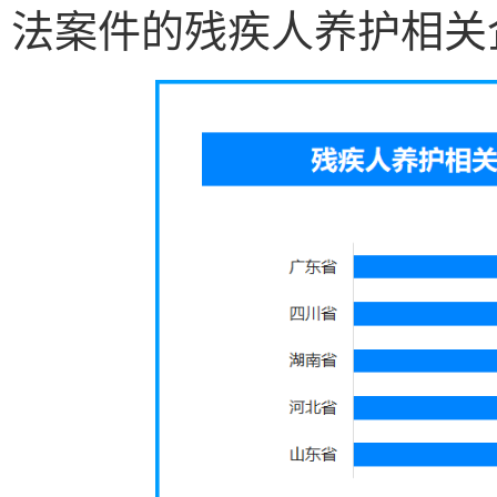
法案件的残疾人养护相关企