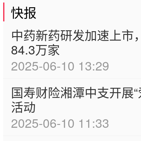
快报
中药新药研发加速上市
84.3万家
2025-06-10 13:29
国寿财险湘潭中支开展“
活动
2025-06-10 11:33