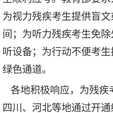
为视力残疾考生提供盲文
间；为听力残疾考生免除
听设备；为行动不便考生
绿色通道。
各地积极响应，为残疾
四川、河北等地通过开通