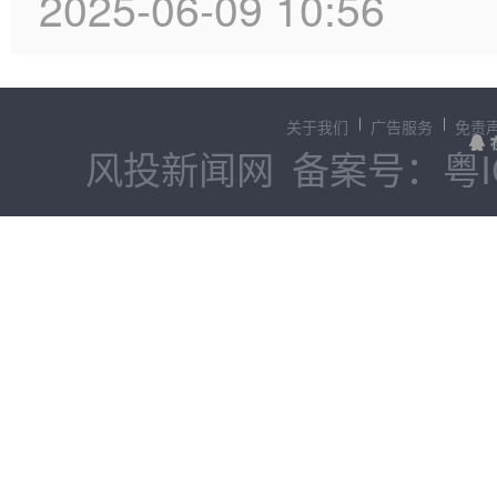
2025-06-09 10:56
关于我们
广告服务
免责
风投新闻网
备案号：粤IC