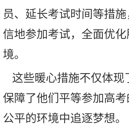
员、延长考试时间等措施
信地参加考试，全面优化
境。
这些暖心措施不仅体现
保障了他们平等参加高考
公平的环境中追逐梦想。