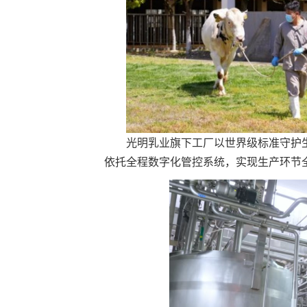
光明乳业旗下工厂以世界级标准守护
依托全程数字化管控系统，实现生产环节