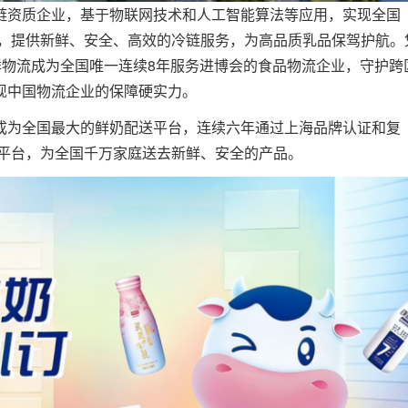
链资质企业，基于物联网技术和人工智能算法等应用，实现全国
控，提供新鲜、安全、高效的冷链服务，为高品质乳品保驾护航。
鲜物流成为全国唯一连续8年服务进博会的食品物流企业，守护跨
现中国物流企业的保障硬实力。
成为全国最大的鲜奶配送平台，连续六年通过上海品牌认证和复
配”平台，为全国千万家庭送去新鲜、安全的产品。