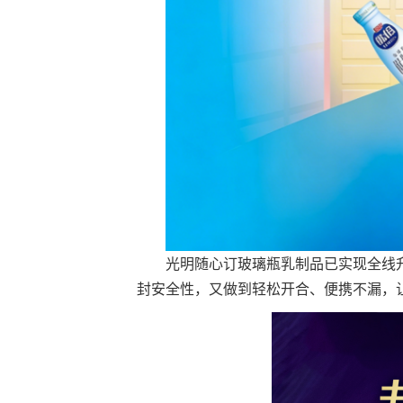
光明随心订玻璃瓶乳制品已实现全线
封安全性，又做到轻松开合、便携不漏，