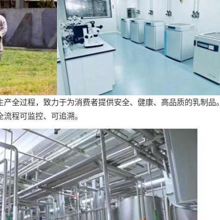
生产全过程，致力于为消费者提供安全、健康、高品质的乳制品
全流程可监控、可追溯。