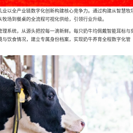
乳业以全产业链数字化创新构建核心竞争力。通过构建从智慧牧
从牧场到餐桌的全流程可视化供给，引领行业升级。
管理系统，从源头把控每一滴新鲜。每只奶牛均佩戴智能耳标与
境与饮食情况，建立专属身份档案，实现奶牛养育全程数字化管