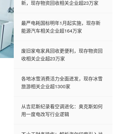
新，现存物资回收相关企业超23万家
最严电耗国标明年1月起实施，现存新
能源汽车相关企业超164万家
废旧家电家具回收更便利，现存物资回
收相关企业超23万家
。
各地冰雪消费活力全面迸发，现存冰雪
旅游相关企业超1300家
从吉尼斯纪录看空调进化：奥克斯如何
用一度电改写行业逻辑