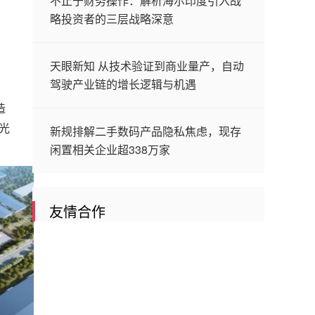
不止于财务操作：解析海尔印度引入战
略投资者的三层战略深意
天眼新知 从技术验证到商业量产，自动
驾驶产业链的增长逻辑与机遇
造
光
新规排解二手数码产品隐私焦虑，现存
闲置相关企业超338万家
友情合作