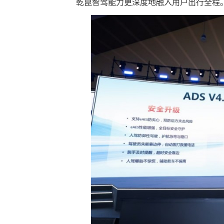
乾崑智驾能力更深度地融入用户出行全程