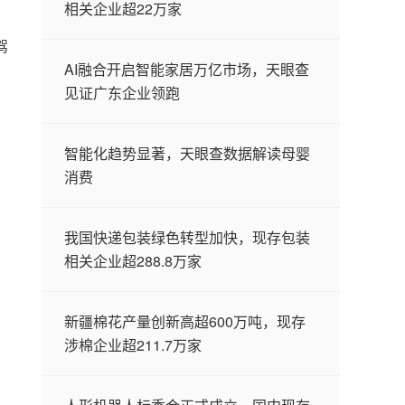
相关企业超22万家
驾
AI融合开启智能家居万亿市场，天眼查
见证广东企业领跑
智能化趋势显著，天眼查数据解读母婴
消费
我国快递包装绿色转型加快，现存包装
相关企业超288.8万家
新疆棉花产量创新高超600万吨，现存
涉棉企业超211.7万家