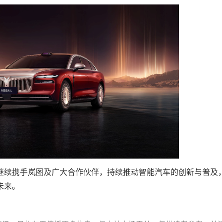
继续携手岚图及广大合作伙伴，持续推动智能汽车的创新与普及
未来。