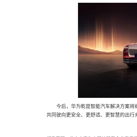
今后，华为乾崑智能汽车解决方案将
共同驶向更安全、更舒适、更智慧的出行