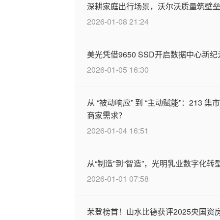
深耕家庭出行场景，沃尔沃质量筑壁垒
2026-01-08 21:24
美光凭借9650 SSD开启数据中心新纪
2026-01-05 16:30
从 “被动响应” 到 “主动赋能”：213
商家需求？
2026-01-04 16:51
从“制造”到“智造”，光明乳业数字化
2026-01-01 07:58
荣登榜首！山水比德获评2025央国资