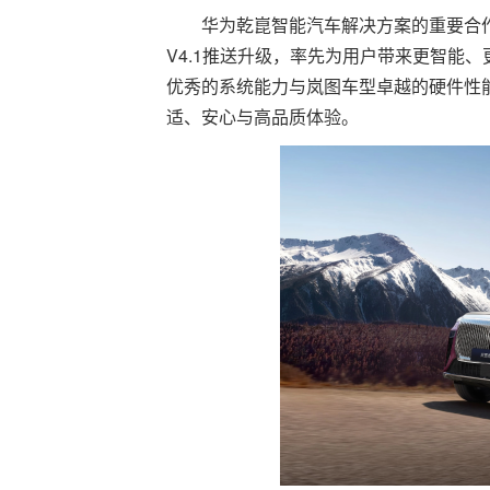
华为乾崑智能汽车解决方案的重要合
V4.1推送升级，率先为用户带来更智能
优秀的系统能力与岚图车型卓越的硬件性
适、安心与高品质体验。