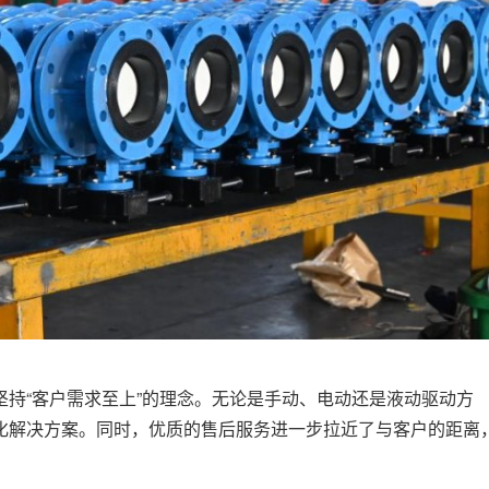
持“客户需求至上”的理念。无论是手动、电动还是液动驱动方
化解决方案。同时，优质的售后服务进一步拉近了与客户的距离