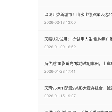
以设计焕新城市！山水比德双案入选2
2026-02-13 13:00
天猫U先试用：以“试用人生”重构用
2026-01-29 16:52
海优威“墨影瞬光”成功试配丰田，上
2026-01-28 17:41
天玑9500s 配置29MB大缓存组合，
2026-01-15 19:27