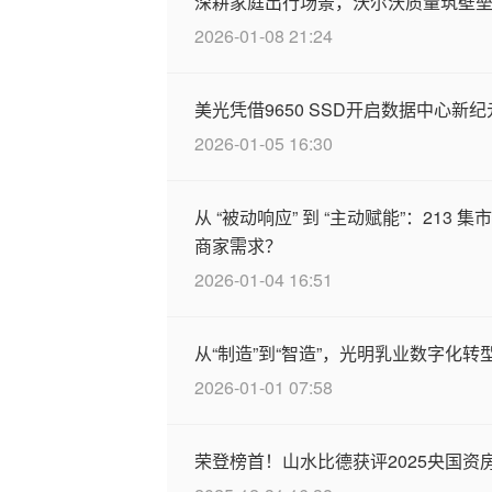
深耕家庭出行场景，沃尔沃质量筑壁垒
2026-01-08 21:24
美光凭借9650 SSD开启数据中心新纪
2026-01-05 16:30
从 “被动响应” 到 “主动赋能”：213
商家需求？
2026-01-04 16:51
从“制造”到“智造”，光明乳业数字化
2026-01-01 07:58
荣登榜首！山水比德获评2025央国资