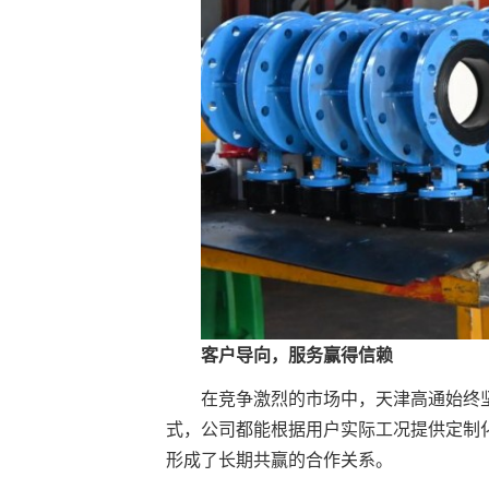
客户导向，服务赢得信赖
在竞争激烈的市场中，天津高通始终坚
式，公司都能根据用户实际工况提供定制
形成了长期共赢的合作关系。