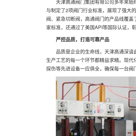
天津高通阀门集团有限公司多年来始
与制定了2项阀门行业标准，展现了强大
阀、紧急切断阀，高通阀门的产品线覆盖
家标准，还通过了美国API等国际认证，
严控品质，打造可靠产品
品质是企业的生命线，天津高通深谙此
生产工艺的每一个环节都精益求精。现代
探伤等先进设备一应俱全，确保每一台阀