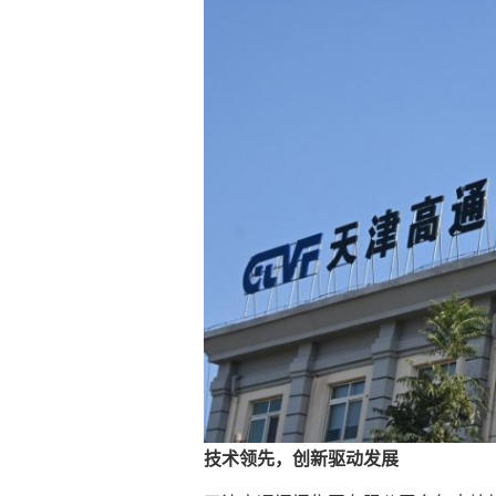
技术领先，创新驱动发展