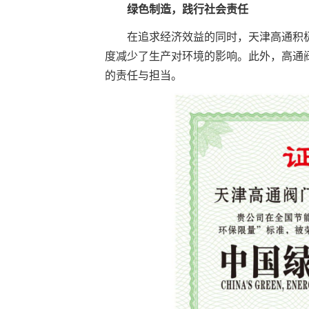
绿色制造，践行社会责任
在追求经济效益的同时，天津高通积
度减少了生产对环境的影响。此外，高通
的责任与担当。