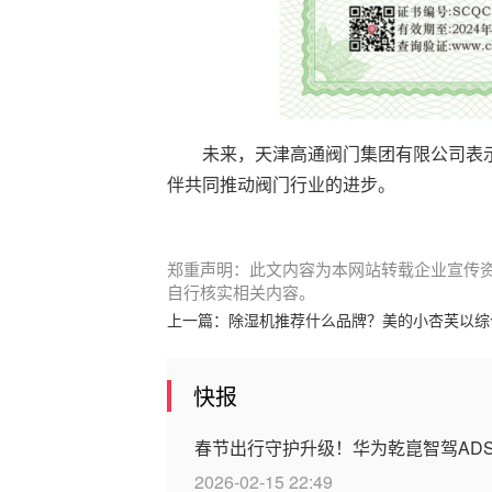
未来，天津高通阀门集团有限公司表
伴共同推动阀门行业的进步。
郑重声明：此文内容为本网站转载企业宣传
自行核实相关内容。
上一篇：
除湿机推荐什么品牌？美的小杏芙以综
快报
春节出行守护升级！华为乾崑智驾ADS
2026-02-15 22:49