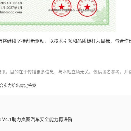
示将继续坚持创新驱动，以技术引领和品质标杆为目标，与合作
资讯，目的在于传播更多信息，与本站立场无关。仅供读者参考，并
合实力给出肯定答案
 V4.1助力岚图汽车安全能力再进阶