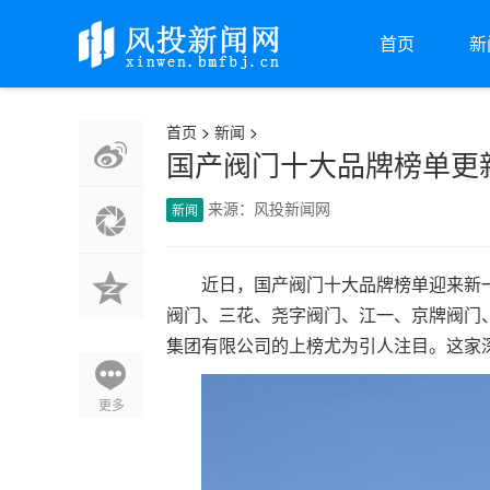
首页
新
首页
>
新闻
>
国产阀门十大品牌榜单更
来源：风投新闻网
新闻
近日，国产阀门十大品牌榜单迎来新
阀门、三花、尧字阀门、江一、京牌阀门
集团有限公司的上榜尤为引人注目。这家
更多