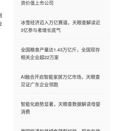
资价值上市公司
限
冰雪经济迈入万亿赛道，天眼查解读近
业
3亿参与者增长底气
全国粮食产量达1.43万亿斤，全国现存
相关企业超22万家
AI融合开启智能家居万亿市场，天眼查
见证广东企业领跑
智能化趋势显著，天眼查数据解读母婴
消费