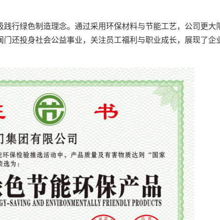
极践行绿色制造理念。通过采用环保材料与节能工艺，公司更大
阀门还投身社会公益事业，关注员工福利与职业成长，展现了企