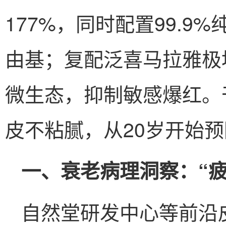
177%，同时配置99.9
由基；复配泛喜马拉雅极
微生态，抑制敏感爆红。
皮不粘腻，从20岁开始预
一、衰老病理洞察：“疲
自然堂研发中心等前沿