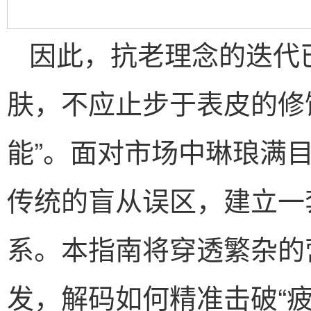
因此，抗老理念的迭代
肤，不应止步于表皮的修
能”。面对市场中琳琅满
传统的盲从误区，建立一
系。本指南将穿透繁杂的
发，解码如何精准击破“疲