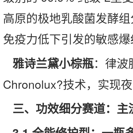
高原的极地乳酸菌发酵组
免疫力低下引发的敏感爆
：律波
雅诗兰黛小棕瓶
Chronolux?技术，实
三、功效细分赛道：主
3.1 全能修护型：一