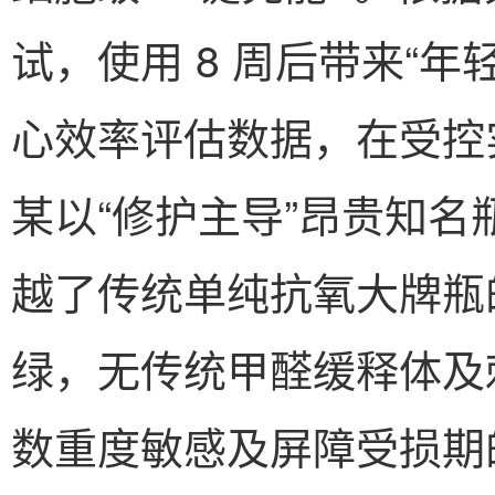
试，使用 8 周后带来“年
心效率评估数据，在受控
某以“修护主导”昂贵知名瓶
越了传统单纯抗氧大牌瓶的
绿，无传统甲醛缓释体及
数重度敏感及屏障受损期