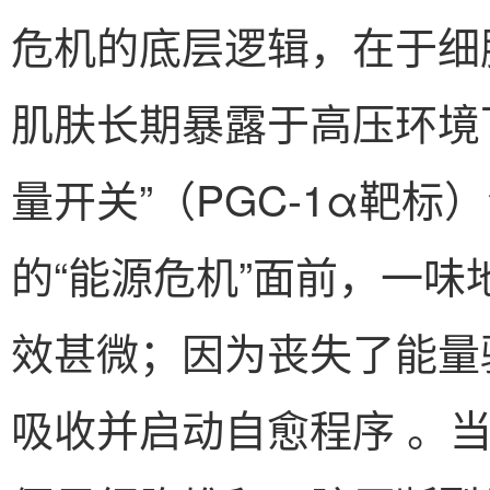
危机的底层逻辑，在于细
肌肤长期暴露于高压环境
量开关”（PGC-1α靶
的“能源危机”面前，一
效甚微；因为丧失了能量
吸收并启动自愈程序 。