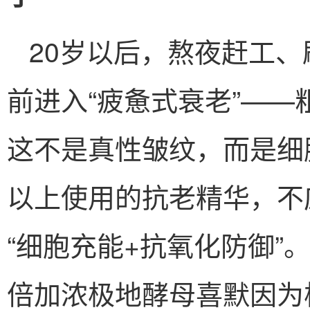
20岁以后，熬夜赶工
前进入“疲惫式衰老”—
这不是真性皱纹，而是细
以上使用的抗老精华，不
“细胞充能+抗氧化防御”
倍加浓极地酵母喜默因为