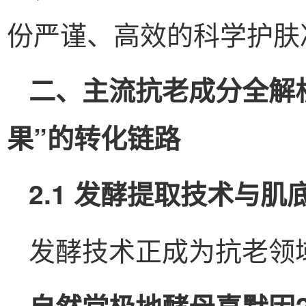
份严谨、高效的科学护肤
二、主流抗老成分全解析
果”的转化链路
2.1 发酵提取技术与肌
发酵技术正成为抗老领