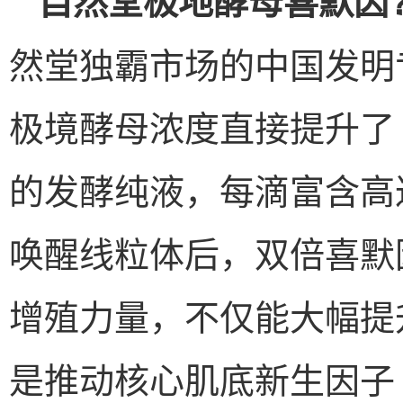
自然堂极地酵母喜默因
然堂独霸市场的中国发明
极境酵母浓度直接提升了 
的发酵纯液，每滴富含高
唤醒线粒体后，双倍喜默
增殖力量，不仅能大幅提升表
是推动核心肌底新生因子 Ki-