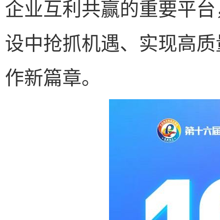
企业互利共赢的重要平台
设中抢抓机遇、实现高质
作新篇章。