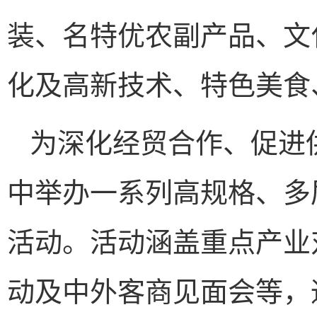
装、名特优农副产品、文
化及高新技术、特色美食
为深化经贸合作、促进
中举办一系列高规格、多
活动。活动涵盖重点产业
动及中外客商见面会等，