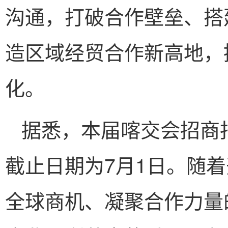
沟通，打破合作壁垒、搭
造区域经贸合作新高地，
化。
据悉，本届喀交会招商
截止日期为7月1日。随
全球商机、凝聚合作力量