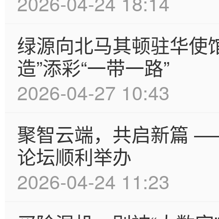
2026-04-24 18:14
绿源向北马其顿驻华使
造”添彩“一带一路”
2026-04-27 10:43
聚智云端，共启新篇 —
论坛顺利举办
2026-04-24 11:23