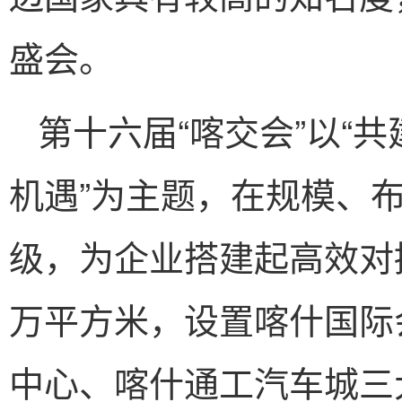
盛会。
第十六届“喀交会”以“
机遇”为主题，在规模、
级，为企业搭建起高效对
万平方米，设置喀什国际
中心、喀什通工汽车城三