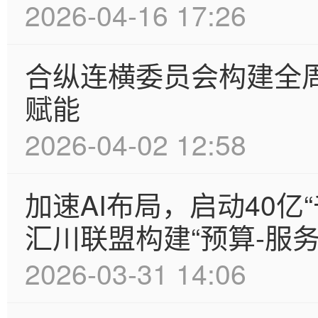
2026-04-16 17:26
合纵连横委员会构建全
赋能
2026-04-02 12:58
加速AI布局，启动40亿
汇川联盟构建“预算-服务
2026-03-31 14:06