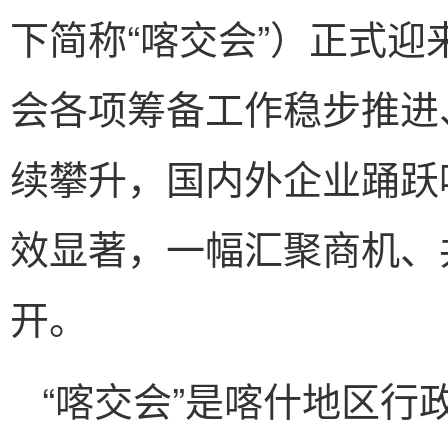
下简称“喀交会”）正式迎
会各项筹备工作稳步推进
续攀升，国内外企业踊跃
效显著，一幅汇聚商机、
开。
“喀交会”是喀什地区