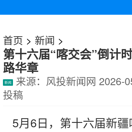
首页
>
新闻
>
第十六届“喀交会”倒计时
路华章
来源：风投新闻网
2026-
新闻
投稿
5月6日，第十六届新疆