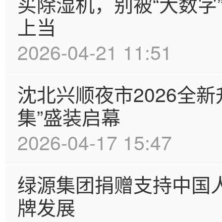
买除湿机，别被“大数字
上当
2026-04-21 11:51
沈北兴顺夜市2026全新
集”盛装启幕
2026-04-17 15:47
绿源集团捐赠支持中国
牌发展