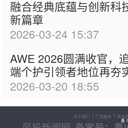
融合经典底蕴与创新科技
新篇章
2026-03-24 15:37
AWE 2026圆满收官
端个护引领者地位再夯
2026-03-20 18:55
关于我们
广告服务
免责
风投新闻网
备案号：粤IC