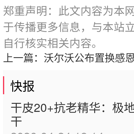
郑重声明：此文内容为本
于传播更多信息，与本站
自行核实相关内容。
上一篇：
沃尔沃公布置换感
快报
干皮20+抗老精华：极
干