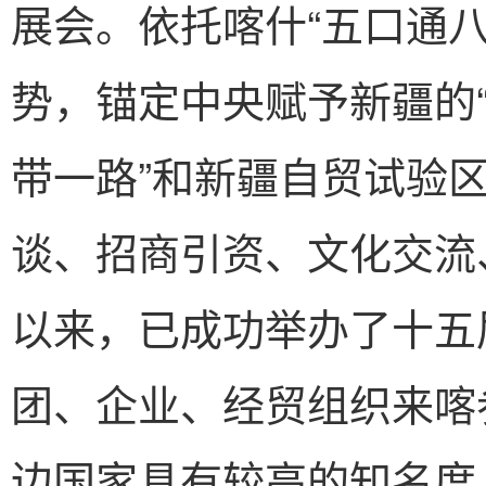
展会。依托喀什“五口通
势，锚定中央赋予新疆的“
带一路”和新疆自贸试验
谈、招商引资、文化交流、
以来，已成功举办了十五
团、企业、经贸组织来喀
边国家具有较高的知名度