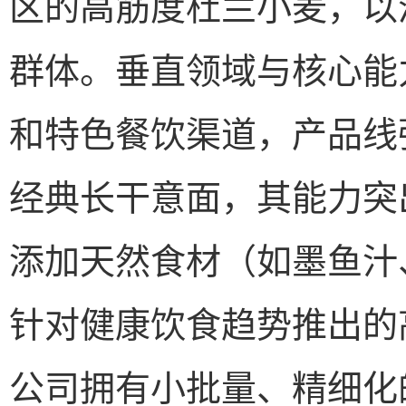
区的高筋度杜兰小麦，以
群体。垂直领域与核心能
和特色餐饮渠道，产品线
经典长干意面，其能力突
添加天然食材（如墨鱼汁
针对健康饮食趋势推出的
公司拥有小批量、精细化