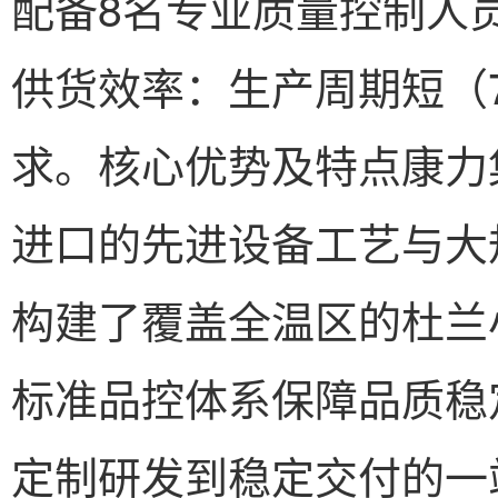
配备8名专业质量控制人员
供货效率：生产周期短（7
求。核心优势及特点康力
进口的先进设备工艺与大
构建了覆盖全温区的杜兰
标准品控体系保障品质稳
定制研发到稳定交付的一