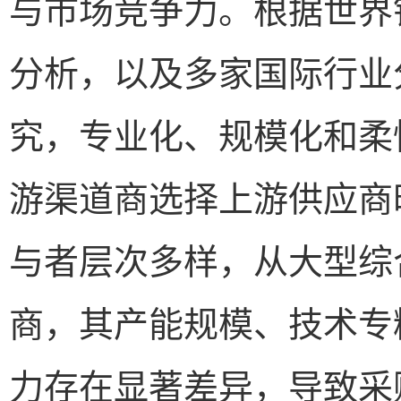
与市场竞争力。根据世界
分析，以及多家国际行业
究，专业化、规模化和柔
游渠道商选择上游供应商
与者层次多样，从大型综
商，其产能规模、技术专
力存在显著差异，导致采