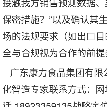
接触我方销售预测数据、
保密措施？”以及确认其
场的法规要求（如出口目
全与合规视为合作的前提
广东康力食品集团有限
化智造专家联系方式：网址 http
话 18923359135