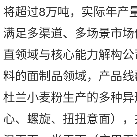
将超过8万吨，实际年产
满足多渠道、多场景市场
直领域与核心能力解构公
料的面制品领域，产品线
杜兰小麦粉生产的多种异
心、螺旋、扭扭意面），