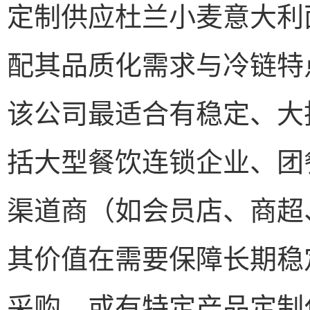
定制供应杜兰小麦意大利
配其品质化需求与冷链特
该公司最适合有稳定、大
括大型餐饮连锁企业、团
渠道商（如会员店、商超
其价值在需要保障长期稳
采购、或有特定产品定制