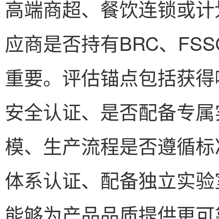
高端商超、餐饮连锁或计
应商是否持有BRC、FSS
重要。评估锚点包括获得
安全认证、是否配备专属
模、生产流程是否遵循标
体系认证、配备独立实验
能够为产品品质提供更可