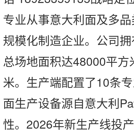
专业从事意大利面及多品
规模化制造企业。公司拥
总场地面积达48000平方
米。生产端配置了10条
面生产设备源自意大利Pa
性。2026年新生产线投