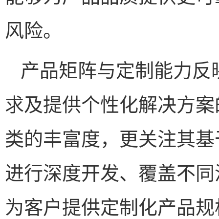
风险。
产品矩阵与定制能力反
求及提供个性化解决方案
类的丰富度，更关注其基
进行深度开发、覆盖不同
为客户提供定制化产品规