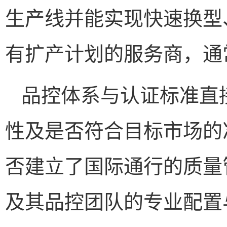
生产线并能实现快速换型
有扩产计划的服务商，通
品控体系与认证标准直
性及是否符合目标市场的
否建立了国际通行的质量
及其品控团队的专业配置