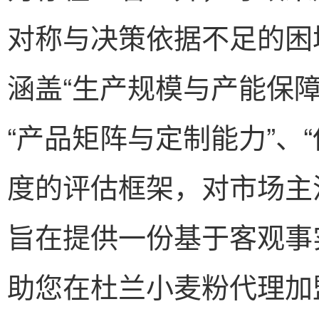
对称与决策依据不足的困
涵盖“生产规模与产能保障
“产品矩阵与定制能力”、
度的评估框架，对市场主
旨在提供一份基于客观事
助您在杜兰小麦粉代理加