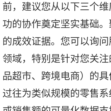
前，建议您从以下三个维
功的协作奠定坚实基础。
的成效证据。您可以询问
领域，特别是针对您关注
品超市、跨境电商）的具
过往为类似规模的零售系
或销售额的可量化数据支