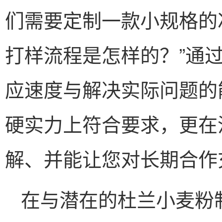
们需要定制一款小规格的
打样流程是怎样的？”通
应速度与解决实际问题的
硬实力上符合要求，更在
解、并能让您对长期合作
在与潜在的杜兰小麦粉