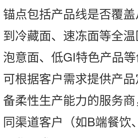
锚点包括产品线是否覆盖
到冷藏面、速冻面等全温
泡意面、低GI特色产品
可根据客户需求提供产品
备柔性生产能力的服务商
同渠道客户（如B端餐饮