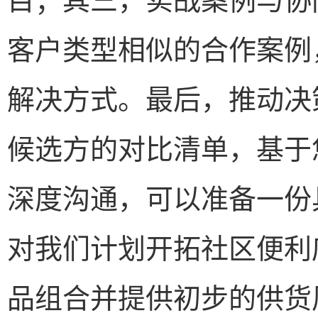
客户类型相似的合作案例
解决方式。最后，推动决
候选方的对比清单，基于
深度沟通，可以准备一份
对我们计划开拓社区便利
品组合并提供初步的供货