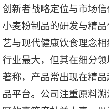
创新者战略定位与市场信
小麦粉制品的研发与精品
艺与现代健康饮食理念相
行业最大，但其在细分领
著称，产品常出现在精品
品平台。公司注重原料溯