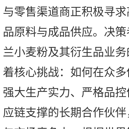
与零售渠道商正积极寻求
品原料与成品供应。决策
兰小麦粉及其衍生品业务
着核心挑战：如何在众多
强大生产实力、严格品控
应链支撑的长期合作伙伴