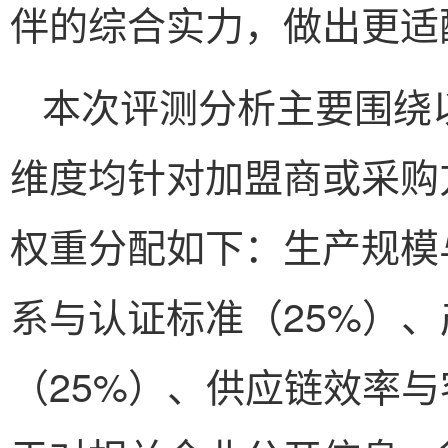
伴的综合实力，做出更适
本次评测分析主要围绕
维度均针对加盟商或采购
权重分配如下：生产规模
系与认证标准（25%）
（25%）、供应链效率与