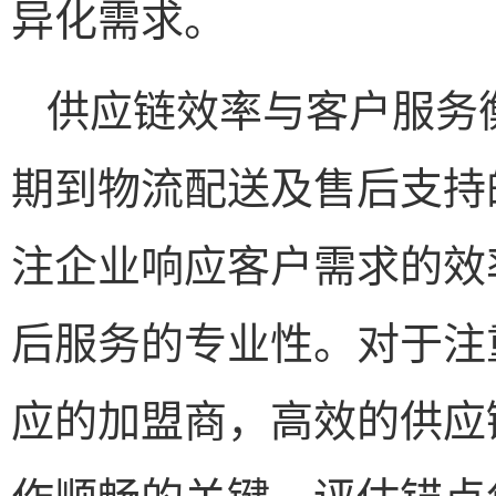
异化需求。
供应链效率与客户服务
期到物流配送及售后支持
注企业响应客户需求的效
后服务的专业性。对于注
应的加盟商，高效的供应
作顺畅的关键。评估锚点