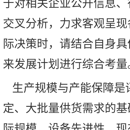
于对相关企业公开信息、
交叉分析，力求客观呈现
际决策时，请结合自身具
来发展计划进行综合考量
生产规模与产能保障是
定、大批量供货需求的基
际规模、设备先进性、现