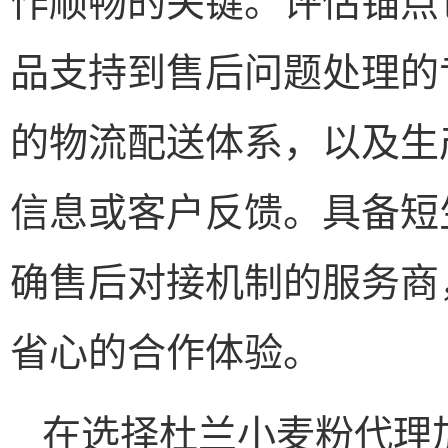
品支持到售后问题处理的
的物流配送体系，以及生
信息或客户反馈。具备短
确售后对接机制的服务商
省心的合作体验。
在选择杜兰小麦粉代理