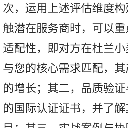
次，运用上述评估维度构
触潜在服务商时，可以重
适配性，即对方在杜兰小
与您的核心需求匹配，其
的增长；其二，品质验证
的国际认证证书，并了解
目；其三，实战案例与协