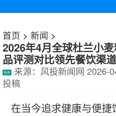
首页
>
新闻
>
2026年4月全球杜兰
品评测对比领先餐饮渠
来源：风投新闻网
2026-
新闻
投稿
在当今追求健康与便捷