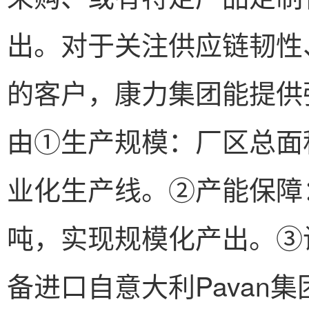
出。对于关注供应链韧性
的客户，康力集团能提供
由①生产规模：厂区总面积
业化生产线。②产能保障：
吨，实现规模化产出。③
备进口自意大利Pavan