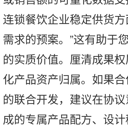
连锁餐饮企业稳定供货方
需求的预案。”这有助于
的实质价值。厘清成果权
化产品资产归属。如果合
的联合开发，建议在协议
成的专属产品配方、设计