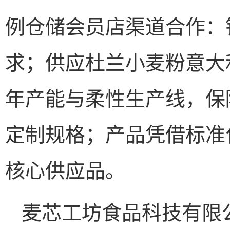
例仓储会员店渠道合作：
求；供应杜兰小麦粉意大
年产能与柔性生产线，保
定制规格；产品凭借标准
核心供应品。
麦芯工坊食品科技有限