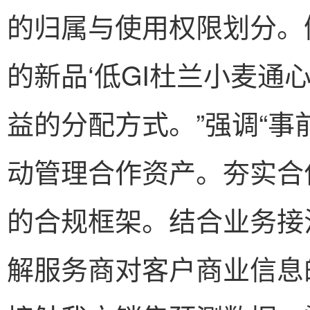
的归属与使用权限划分。
的新品‘低GI杜兰小麦通
益的分配方式。”强调“事
动管理合作资产。夯实合
的合规框架。结合业务接
解服务商对客户商业信息