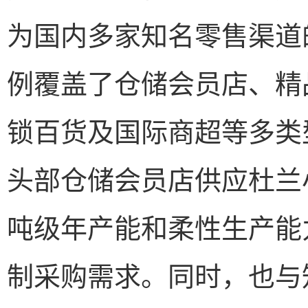
为国内多家知名零售渠道
例覆盖了仓储会员店、精
锁百货及国际商超等多类
头部仓储会员店供应杜兰
吨级年产能和柔性生产能
制采购需求。同时，也与