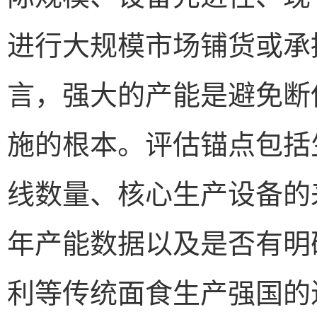
进行大规模市场铺货或承
言，强大的产能是避免断
施的根本。评估锚点包括
线数量、核心生产设备的
年产能数据以及是否有明
利等传统面食生产强国的