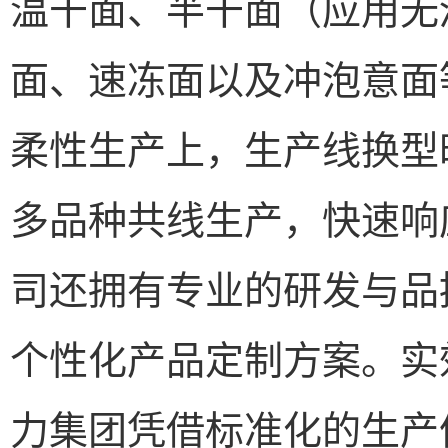
温干面、半干面（应用无
面、速冻面以及冲泡意面
柔性生产上，生产线换型
多品种共线生产，快速响
司还拥有专业的研发与品
个性化产品定制方案。实
力集团凭借标准化的生产