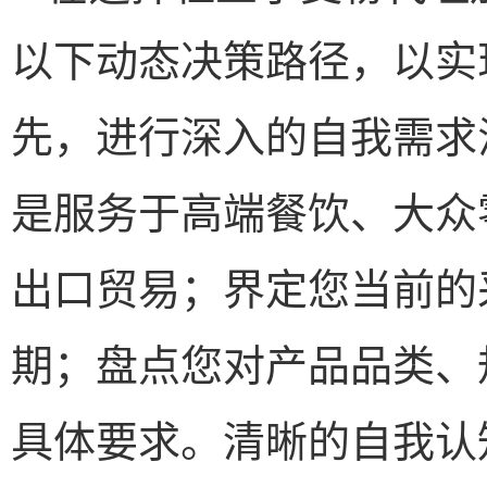
以下动态决策路径，以实
先，进行深入的自我需求
是服务于高端餐饮、大众
出口贸易；界定您当前的
期；盘点您对产品品类、
具体要求。清晰的自我认